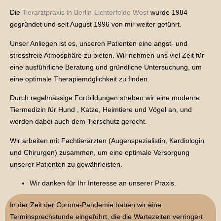
Die
Tierarztpraxis in Berlin-Lichterfelde West
wurde 1984
gegründet und seit August 1996 von mir weiter geführt.
Unser Anliegen ist es, unseren Patienten eine angst- und
stressfreie Atmosphäre zu bieten. Wir nehmen uns viel Zeit für
eine ausführliche Beratung und gründliche Untersuchung, um
eine optimale Therapiemöglichkeit zu finden.
Durch regelmässige Fortbildungen streben wir eine moderne
Tiermedizin für Hund , Katze, Heimtiere und Vögel an, und
werden dabei auch dem Tierschutz gerecht.
Wir arbeiten mit Fachtierärzten (Augenspezialistin, Kardiologin
und Chirurgen) zusammen, um eine optimale Versorgung
unserer Patienten zu gewährleisten.
Wir danken für Ihr Interesse an unserer Praxis.
In der Zeit der Corona-Pandemie haben wir eine
Terminsprechstunde eingeführt, die die Wartezeiten verringert