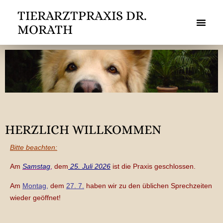
TIERARZTPRAXIS DR.
MORATH
HERZLICH WILLKOMMEN
Bitte beachten:
Am
Samstag
,
dem
25. Juli 2026
ist die Praxis geschlossen.
Am
Montag
,
dem
27. 7.
haben wir zu den üblichen Sprechzeiten
wieder geöffnet!