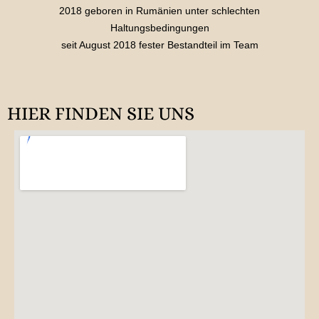
2018 geboren in Rumänien unter schlechten
Haltungsbedingungen
seit August 2018 fester Bestandteil im Team
HIER FINDEN SIE UNS