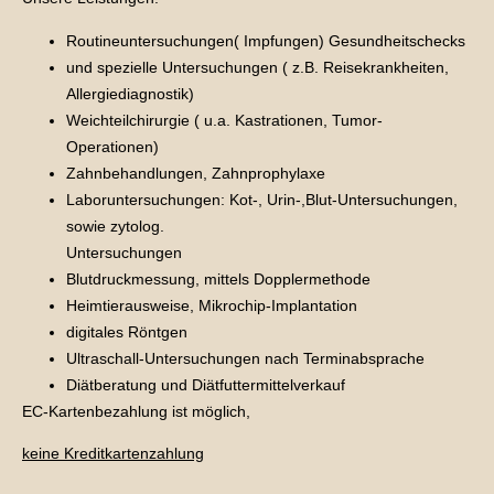
Routineuntersuchungen( Impfungen) Gesundheitschecks
und spezielle Untersuchungen ( z.B. Reisekrankheiten,
Allergiediagnostik)
Weichteilchirurgie ( u.a. Kastrationen, Tumor-
Operationen)
Zahnbehandlungen, Zahnprophylaxe
Laboruntersuchungen: Kot-, Urin-,Blut-Untersuchungen,
sowie zytolog.
Untersuchungen
Blutdruckmessung, mittels Dopplermethode
Heimtierausweise, Mikrochip-Implantation
digitales Röntgen
Ultraschall-Untersuchungen nach Terminabsprache
Diätberatung und Diätfuttermittelverkauf
EC-Kartenbezahlung ist möglich,
keine Kreditkartenzahlung