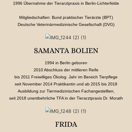
1996 Übernahme der Tierarztpraxis in Berlin-Lichterfelde
Mitgliedschaften: Bund praktischer Tierärzte (BPT)
Deutsche Veterinärmedizinische Gesellschaft (DVG)
SAMANTA BOLIEN
1994 in Berlin geboren
2010 Abschluss der mittleren Reife
bis 2011 Freiwilliges Ökolog. Jahr im Bereich Tierpflege
seit November 2014 Praktikantin und ab 2015 bis 2018
Ausbildung zur Tiermedizinischen Fachangestellten,
seit 2018 unentbehrliche TFA in der Tierarztpraxis Dr. Morath
FRIDA