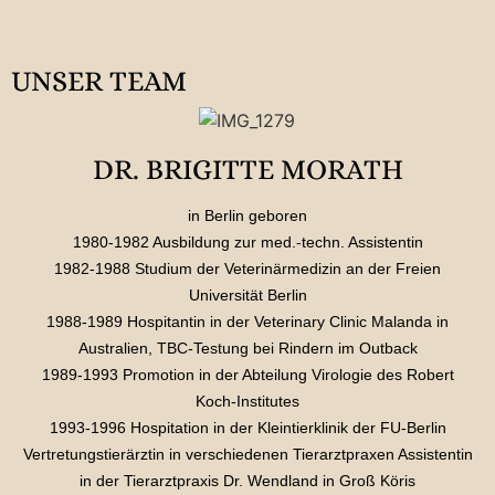
UNSER TEAM
DR. BRIGITTE MORATH
in Berlin geboren
1980-1982 Ausbildung zur med.-techn. Assistentin
1982-1988 Studium der Veterinärmedizin an der Freien
Universität Berlin
1988-1989 Hospitantin in der Veterinary Clinic Malanda in
Australien, TBC-Testung bei Rindern im Outback
1989-1993 Promotion in der Abteilung Virologie des Robert
Koch-Institutes
1993-1996 Hospitation in der Kleintierklinik der FU-Berlin
Vertretungstierärztin in verschiedenen Tierarztpraxen Assistentin
in der Tierarztpraxis Dr. Wendland in Groß Köris