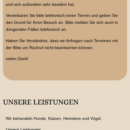
und sich außerdem sehr bewährt hat.
Vereinbaren Sie bitte telefonisch einen Termin und geben Sie
den Grund für Ihren Besuch an. Bitte melden Sie sich auch in
dringenden Fällen telefonisch an.
Haben Sie Verständnis, dass wir Anfragen nach Terminen mit
der Bitte um Rückruf nicht beantworten können,
vielen Dank!
UNSERE LEISTUNGEN
Wir behandeln Hunde, Katzen, Heimtiere und Vögel.
Unsere Leistungen: